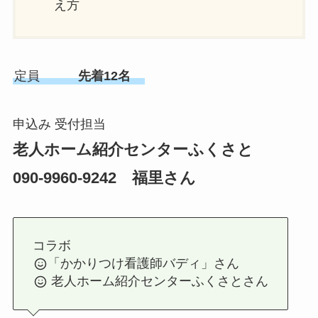
え方
定員
先着12名
申込み 受付担当
老人ホーム紹介センターふくさと
090-9960-9242 福里さん
コラボ
「かかりつけ看護師バディ」さん
老人ホーム紹介センターふくさとさん