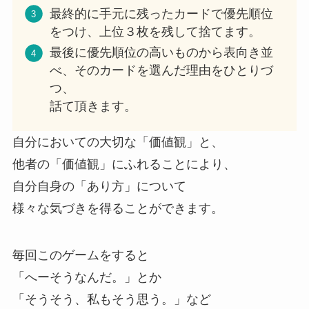
最終的に手元に残ったカードで優先順位
をつけ、上位３枚を残して捨てます。
最後に優先順位の高いものから表向き並
べ、そのカードを選んだ理由をひとりづ
つ、
話て頂きます。
自分においての大切な「価値観」と、
他者の「価値観」にふれることにより、
自分自身の「あり方」について
様々な気づきを得ることができます。
毎回このゲームをすると
「へーそうなんだ。」とか
「そうそう、私もそう思う。」など