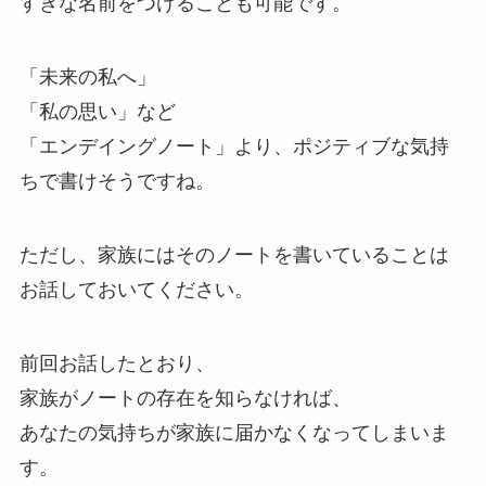
すきな名前をつけることも可能です。
「未来の私へ」
「私の思い」など
「エンデイングノート」より、ポジティブな気持
ちで書けそうですね。
ただし、家族にはそのノートを書いていることは
お話しておいてください。
前回お話したとおり、
家族がノートの存在を知らなければ、
あなたの気持ちが家族に届かなくなってしまいま
す。