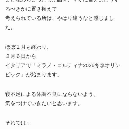
るべきかに置き換えて
考えられている所は、やはり違うなと感じまし
た。
ほぼ１月も終わり、
２月６日から
イタリアで「ミラノ・コルティナ2026冬季オリン
ピック」が始まります。
寝不足による体調不良にならないよう、
気をつけていきたいと思います。
それでは…