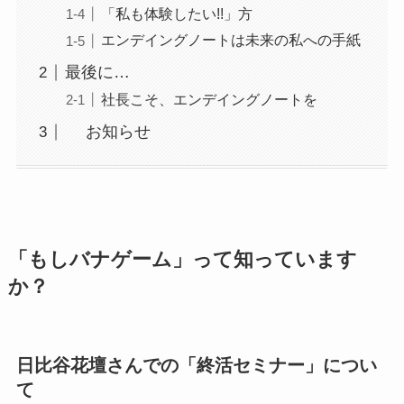
「私も体験したい!!」方
エンデイングノートは未来の私への手紙
最後に…
社長こそ、エンデイングノートを
お知らせ
「もしバナゲーム」って知っています
か？
日比谷花壇さんでの「終活セミナー」につい
て