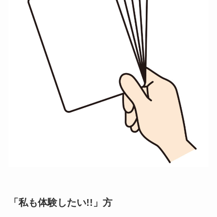
「私も体験したい!!」方