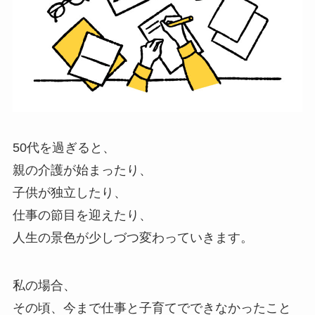
50代を過ぎると、
親の介護が始まったり、
子供が独立したり、
仕事の節目を迎えたり、
人生の景色が少しづつ変わっていきます。
私の場合、
その頃、今まで仕事と子育てでできなかったこと