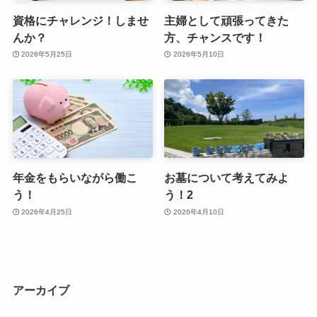
資格にチャレンジ！しませ
主婦として頑張ってきた
んか？
方、チャンスです！
2026年5月25日
2026年5月10日
年金をもらいながら働こ
お墓について考えてみよ
う！
う！2
2026年4月25日
2026年4月10日
アーカイブ