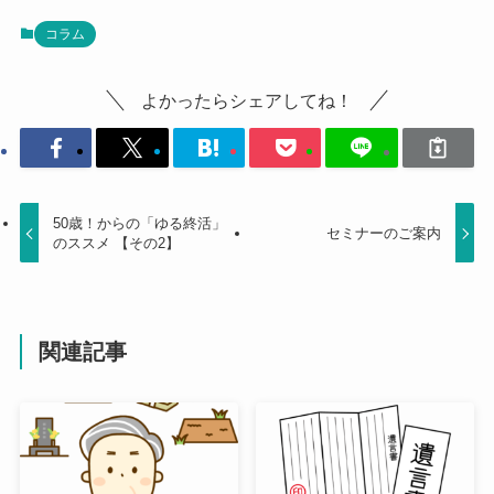
コラム
よかったらシェアしてね！
50歳！からの「ゆる終活」
セミナーのご案内
のススメ 【その2】
関連記事