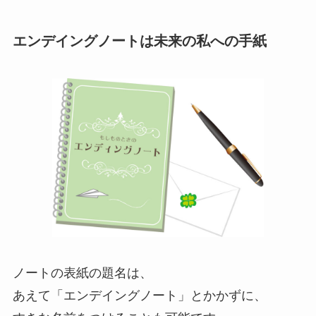
エンデイングノートは未来の私への手紙
ノートの表紙の題名は、
あえて「エンデイングノート」とかかずに、