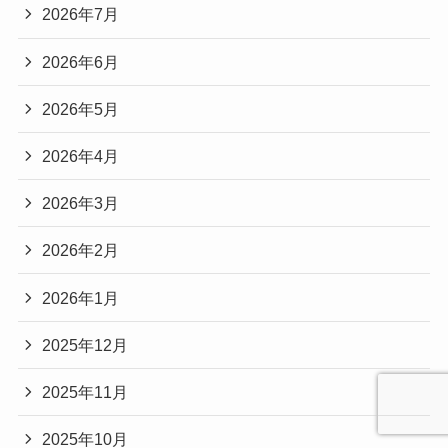
2026年7月
2026年6月
2026年5月
2026年4月
2026年3月
2026年2月
2026年1月
2025年12月
2025年11月
2025年10月