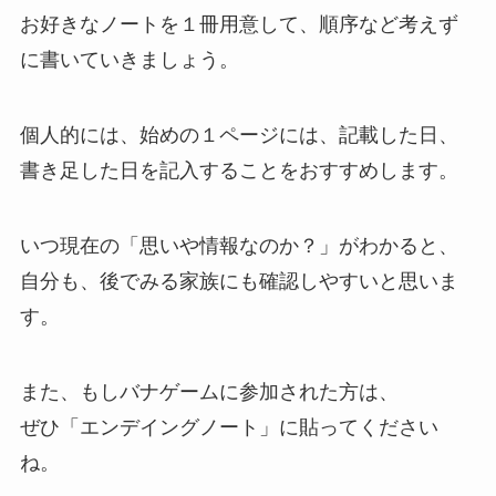
お好きなノートを１冊用意して、順序など考えず
に書いていきましょう。
個人的には、始めの１ページには、記載した日、
書き足した日を記入することをおすすめします。
いつ現在の「思いや情報なのか？」がわかると、
自分も、後でみる家族にも確認しやすいと思いま
す。
また、もしバナゲームに参加された方は、
ぜひ「エンデイングノート」に貼ってください
ね。