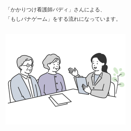
「かかりつけ看護師バディ」さんによる、
「もしバナゲーム」をする流れになっています。