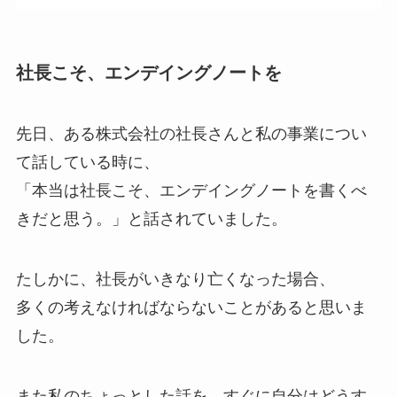
社長こそ、エンデイングノートを
先日、ある株式会社の社長さんと私の事業につい
て話している時に、
「本当は社長こそ、エンデイングノートを書くべ
きだと思う。」と話されていました。
たしかに、社長がいきなり亡くなった場合、
多くの考えなければならないことがあると思いま
した。
また私のちょっとした話を、すぐに自分はどうす