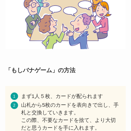
「もしバナゲーム」の方法
まず1人５枚、カードが配られます
山札から5枚のカードを表向きで出し、手
札と交換していきます。
この際、不要なカードを捨て、より大切
だと思うカードを手に入れます。