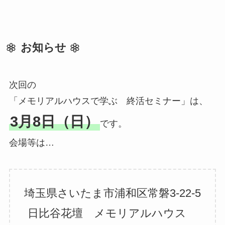
お知らせ
次回の
「メモリアルハウスで学ぶ 終活セミナー」は、
3月8日（日）
です。
会場等は…
埼玉県さいたま市浦和区常磐3-22-5
日比谷花壇 メモリアルハウス