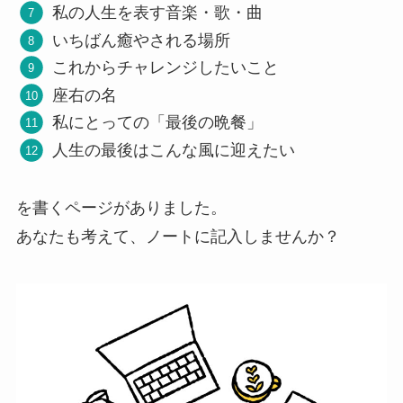
私の人生を表す音楽・歌・曲
いちばん癒やされる場所
これからチャレンジしたいこと
座右の名
私にとっての「最後の晩餐」
人生の最後はこんな風に迎えたい
を書くページがありました。
あなたも考えて、ノートに記入しませんか？