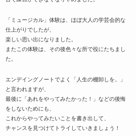
「ミュージカル」体験は、ほぼ大人の学芸会的な
仕上がりでしたが、
楽しい思い出になりました。
またこの体験は、その後色々な所で役にたちまし
た。
エンデイングノートでよく「人生の棚卸しを。」
と言われますが、
最後に「あれをやってみたかった！」などの後悔
をしないためにも、
これからやってみたいことを書き出して、
チャンスを見つけてトライしていきましょう！