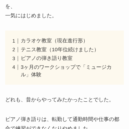
を、
一気にはじめました。
カラオケ教室（現在進行形）
テニス教室（10年位続けました）
ピアノの弾き語り教室
3ヶ月のワークショップで「ミュージカ
ル」体験
どれも、昔からやってみたかったことでした。
ピアノ弾き語りは、転勤して通勤時間や仕事の都
合で練習ができなくなりやめました。