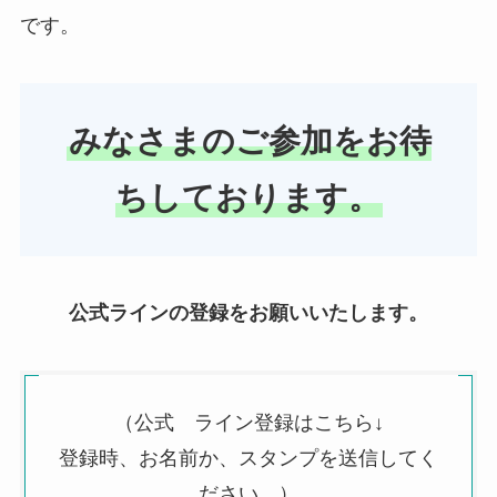
です。
みなさまのご参加をお待
ちしております。
公式ラインの登録をお願いいたします。
（公式 ライン登録はこちら↓
登録時、お名前か、スタンプを送信してく
ださい。）