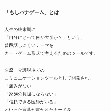
「もしバナゲーム」とは
人生の終末期に
「自分にとって何が大切か？」という、
普段話しにくいテーマを
カードゲーム形式で考えるためのツールです。
医療・介護現場での
コミュニケーションツールとして開発され、
「痛みがない」
「家族の負担にならない」
「信頼できる医師がいる」
といった言葉が書かれたカードを