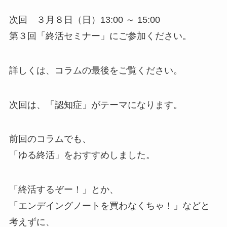
次回 ３月８日（日）13:00 ～ 15:00
第３回「終活セミナー」にご参加ください。
詳しくは、コラムの最後をご覧ください。
次回は、「認知症」がテーマになります。
前回のコラムでも、
「ゆる終活」をおすすめしました。
「終活するぞー！」とか、
「エンデイングノートを買わなくちゃ！」などと
考えずに、