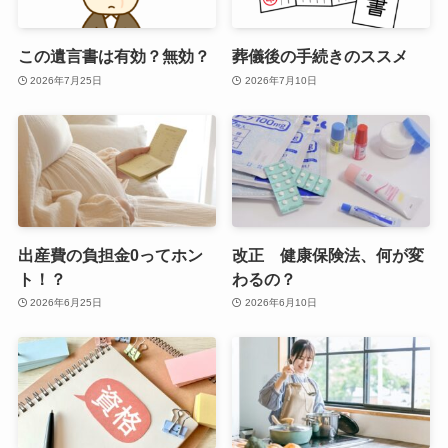
この遺言書は有効？無効？
葬儀後の手続きのススメ
2026年7月25日
2026年7月10日
出産費の負担金0ってホン
改正 健康保険法、何が変
ト！？
わるの？
2026年6月25日
2026年6月10日