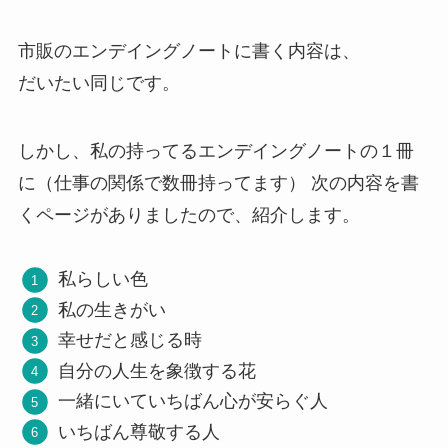
市販のエンデイングノートに書く内容は、
だいたい同じです。
しかし、私の持ってるエンデイングノートの１冊
に（仕事の関係で数冊持ってます） 次の内容を書
くページがありましたので、紹介します。
私らしい色
私の生きがい
幸せだと感じる時
自分の人生を象徴する花
一緒にいていちばん心が安らぐ人
いちばん尊敬する人