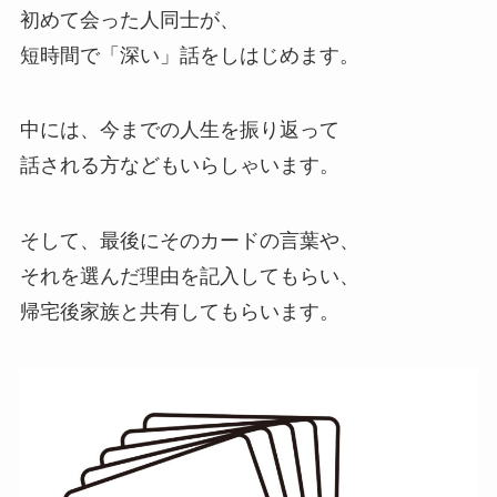
初めて会った人同士が、
短時間で「深い」話をしはじめます。
中には、今までの人生を振り返って
話される方などもいらしゃいます。
そして、最後にそのカードの言葉や、
それを選んだ理由を記入してもらい、
帰宅後家族と共有してもらいます。