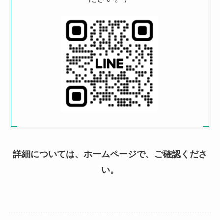
詳細については、ホームページで、ご確認くださ
い。