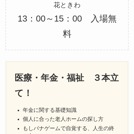
花ときわ
13：00～15：00 入場無
料
医療・年金・福祉 ３本立
て！
年金に関する基礎知識
個人に合った老人ホームの探し方
もしバナゲームで自覚する、人生の終