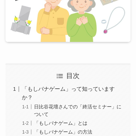
目次
「もしバナゲーム」って知っています
か？
日比谷花壇さんでの「終活セミナー」に
ついて
「もしバナゲーム」とは
「もしバナゲーム」の方法