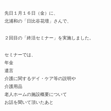
先日１月１６日（金）に、
北浦和の「日比谷花壇」さんで、
２回目の「終活セミナー」を実施しました。
セミナーでは、
年金
遺言
介護に関するデイ・ケア等の説明や
介護用品
老人ホームの施設概要について
お話を聞いて頂いたあと