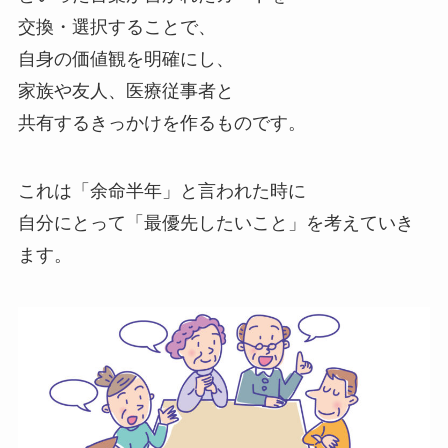
交換・選択することで、
自身の価値観を明確にし、
家族や友人、医療従事者と
共有するきっかけを作るものです。
これは「余命半年」と言われた時に
自分にとって「最優先したいこと」を考えていき
ます。