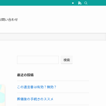
お問い合わせ
検索
最近の投稿
この遺言書は有効？無効？
葬儀後の手続きのススメ