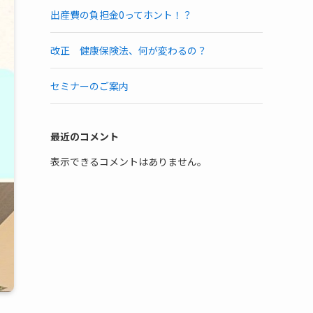
出産費の負担金0ってホント！？
改正 健康保険法、何が変わるの？
セミナーのご案内
最近のコメント
表示できるコメントはありません。