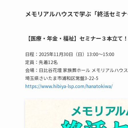
メモリアルハウスで学ぶ「終活セミナ
【医療・年金・福祉】セミナー３本立て
日程：2025年11月30日（日）13:00〜15:00
定員：先着12名
会場：日比谷花壇 家族葬ホール メモリアルハウ
埼玉県さいたま市浦和区常盤3-22-5
https://www.hibiya-lsp.com/hanatokiwa/