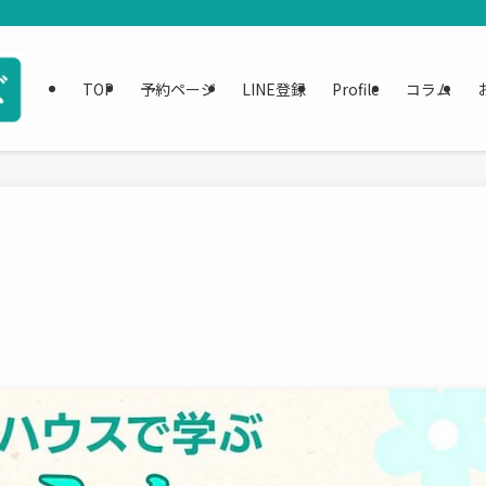
TOP
予約ページ
LINE登録
Profile
コラム