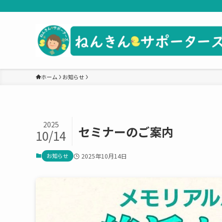
ホーム
お知らせ
2025
セミナーのご案内
10/14
お知らせ
2025年10月14日